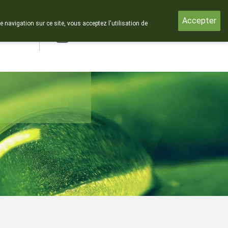
Accepter
e navigation sur ce site, vous acceptez l'utilisation de
rde
Login