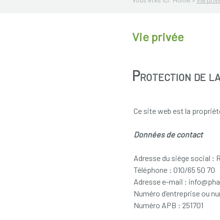
Vie privée
Protection de la
Ce site web est la propri
Données de contact
Adresse du siège social : 
Téléphone : 010/65 50 70
Adresse e-mail : info@ph
Numéro d’entreprise ou n
Numéro APB : 251701