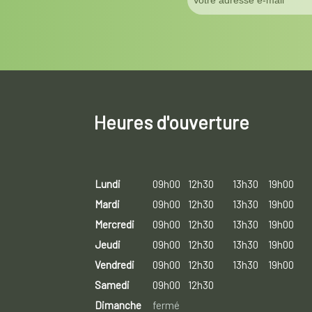
Heures d'ouverture
Lundi
09h00
12h30
13h30
19h00
Mardi
09h00
12h30
13h30
19h00
Mercredi
09h00
12h30
13h30
19h00
Jeudi
09h00
12h30
13h30
19h00
Vendredi
09h00
12h30
13h30
19h00
Samedi
09h00
12h30
Dimanche
fermé