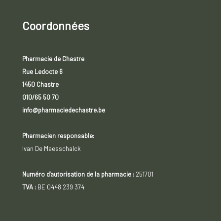
Coordonnées
Pharmacie de Chastre
Rue Ledocte 6
1450 Chastre
010/65 50 70
info@pharmaciedechastre.be
Pharmacien responsable:
Ivan De Maesschalck
Numéro d'autorisation de la pharmacie :
251701
TVA :
BE 0448 239 374