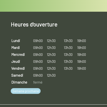
Heures d'ouverture
Lundi
09h00
12h30
13h30
19h00
Mardi
09h00
12h30
13h30
19h00
Mercredi
09h00
12h30
13h30
19h00
Jeudi
09h00
12h30
13h30
19h00
Vendredi
09h00
12h30
13h30
19h00
Samedi
09h00
12h30
Dimanche
fermé
Semaine prochaine