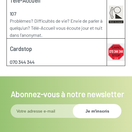
Télé-Accueil
107
Problèmes? Difficultés de vie? Envie de parler à
quelqu’un? Télé-Accueil vous écoute jour et nuit
dans l’anonymat.
Cardstop
070 344 344
Abonnez-vous à notre newsletter