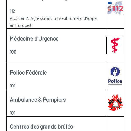
112
Accident? Agression? un seul numéro d'appel
en Europe!
Médecine d'Urgence
100
Police Fédérale
101
Ambulance & Pompiers
101
Centres des grands brûlés