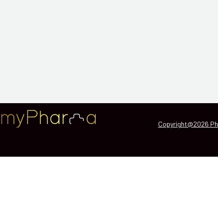
Copyright@2026 Ph