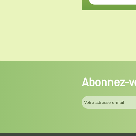
Abonnez-vo