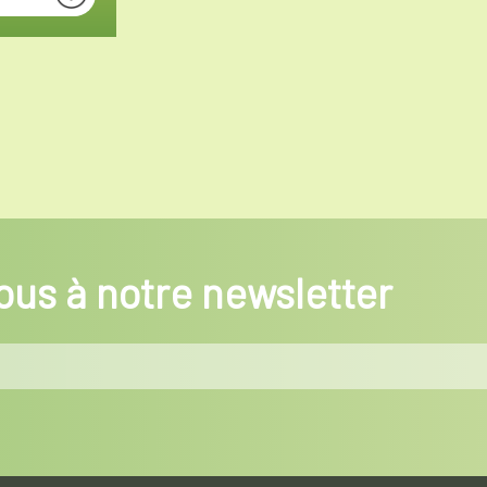
us à notre newsletter