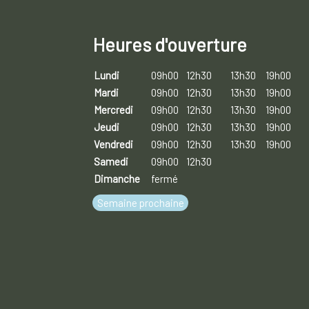
Heures d'ouverture
Lundi
09h00
12h30
13h30
19h00
Mardi
09h00
12h30
13h30
19h00
Mercredi
09h00
12h30
13h30
19h00
Jeudi
09h00
12h30
13h30
19h00
Vendredi
09h00
12h30
13h30
19h00
Samedi
09h00
12h30
Dimanche
fermé
Semaine prochaine