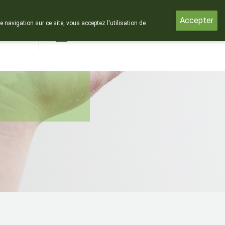
Accepter
e navigation sur ce site, vous acceptez l'utilisation de
rde
Login