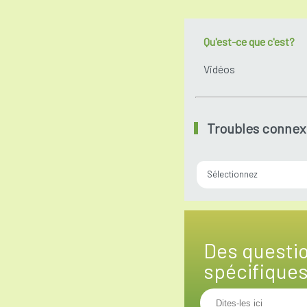
Qu'est-ce que c'est?
Vidéos
Troubles connex
Sélectionnez
Des questi
spécifique