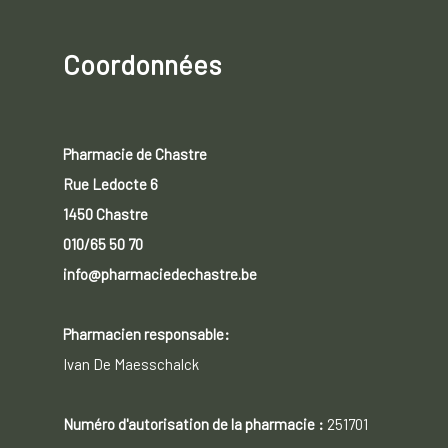
Coordonnées
Pharmacie de Chastre
Rue Ledocte 6
1450 Chastre
010/65 50 70
info@pharmaciedechastre.be
Pharmacien responsable:
Ivan De Maesschalck
Numéro d'autorisation de la pharmacie :
251701