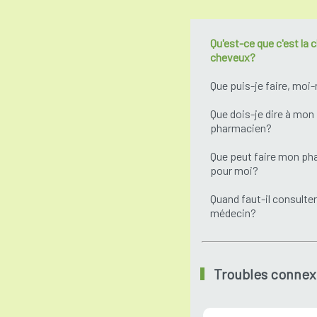
Qu'est-ce que c'est la 
cheveux?
Que puis-je faire, mo
Que dois-je dire à mon
pharmacien?
Que peut faire mon ph
pour moi?
Quand faut-il consulter
médecin?
Troubles connex