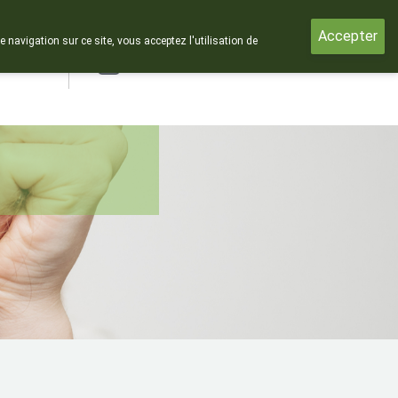
Accepter
e navigation sur ce site, vous acceptez l'utilisation de
rde
Login