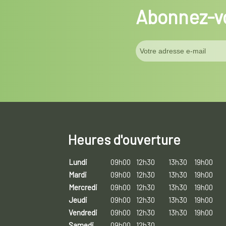
Abonnez-vo
Heures d'ouverture
Lundi
09h00
12h30
13h30
19h00
Mardi
09h00
12h30
13h30
19h00
Mercredi
09h00
12h30
13h30
19h00
Jeudi
09h00
12h30
13h30
19h00
Vendredi
09h00
12h30
13h30
19h00
Samedi
09h00
12h30