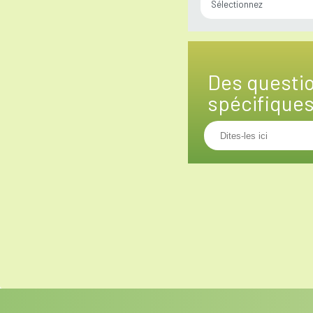
Sélectionnez
Des questi
spécifique