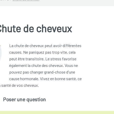
Chute de cheveux
La chute de cheveux peut avoir différentes
causes. Ne paniquez pas trop vite, cela
peut être transitoire. Le stress favorise
également la chute des cheveux. Vous ne
pouvez pas changer grand-chose d'une
cause hormonale. Vivez en bonne santé, ce
la santé de vos cheveux.
Poser une question