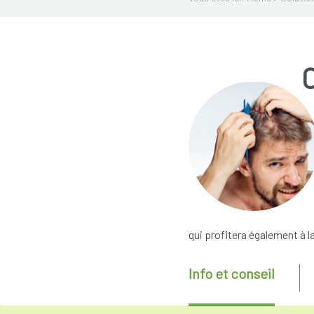
qui profitera également à 
Info et conseil