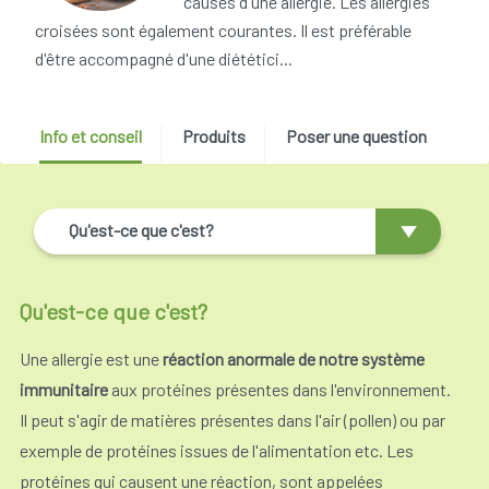
causes d'une allergie. Les allergies
croisées sont également courantes. Il est préférable
d'être accompagné d'une diététici...
Info et conseil
Produits
Poser une question
Qu'est-ce que c'est?
Qu'est-ce que c'est?
Une allergie est une
réaction anormale de notre système
immunitaire
aux protéines présentes dans l'environnement.
Il peut s'agir de matières présentes dans l'air (pollen) ou par
exemple de protéines issues de l'alimentation etc. Les
protéines qui causent une réaction, sont appelées